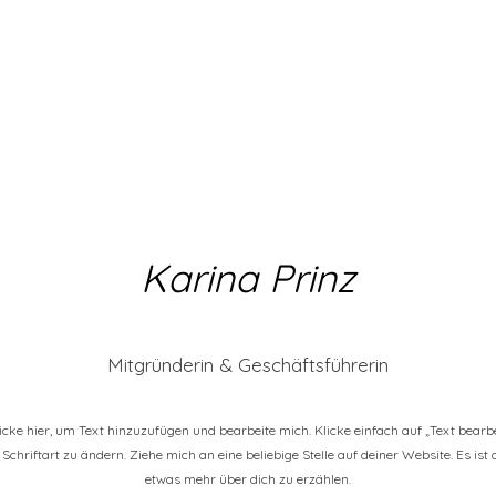
Karina Prinz
Mitgründerin & Geschäftsführerin
Klicke hier, um Text hinzuzufügen und bearbeite mich. Klicke einfach auf „Text bearb
Schriftart zu ändern. Ziehe mich an eine beliebige Stelle auf deiner Website. Es ist
etwas mehr über dich zu erzählen.