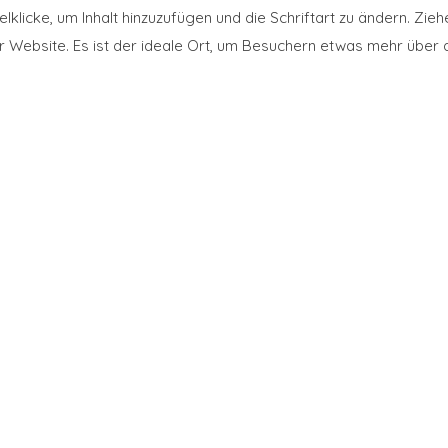
klicke, um Inhalt hinzuzufügen und die Schriftart zu ändern. Zieh
er Website. Es ist der ideale Ort, um Besuchern etwas mehr über d