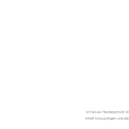
Ich bin ein Textabschnitt. 
Inhalt hinzuzufügen und die 