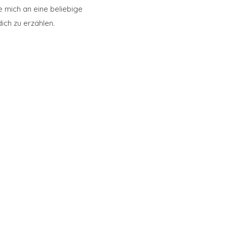
e mich an eine beliebige
ich zu erzählen.