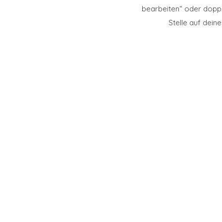
bearbeiten“ oder doppel
Stelle auf dein